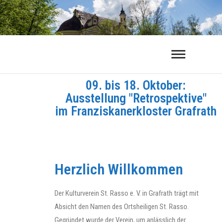
09. bis 18. Oktober:
Ausstellung "Retrospektive"
im Franziskanerkloster Grafrath
Herzlich Willkommen
Der Kulturverein St. Rasso e. V. in Grafrath trägt mit
Absicht den Namen des Ortsheiligen St. Rasso.
Gegründet wurde der Verein, um anlässlich der