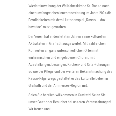
Wiedereinweihung der Wallfahrtskirche St. Rasso nach
einer umfangreichen Innenrenovierung im Jahre 2004 die
Festlichkeiten mit dem Historienspiel „Rasso – dux
bavariae“ mitzugestalten.
Der Verein hat in den letzten Jahren seine kulturellen
Aktivitäten in Grafrath ausgeweitet. Mit zahlreichen
Konzerten an ganz unterschiedlichen Orten mit
einheimischen und eingeladenen Chören, mit
Ausstellungen, Lesungen, Kirchen- und Orts-Führungen
sowie der Pflege und der weiteren Bekanntmachung des
Rasso-Pilgerwegs gestaltet er das kulturelle Leben in
Grafrath und der Ammersee-Region mit.
Seien Sie herzlich willkommen in Grafrath! Seien Sie
unser Gast oder Besucher bei unseren Veranstaltungen!
Wir freuen uns!